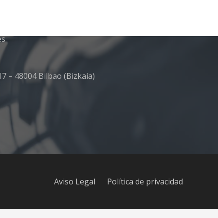
es
7 – 48004 Bilbao (Bizkaia)
Aviso Legal
Política de privacidad