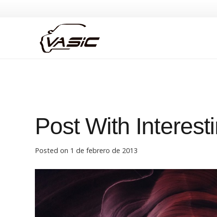
Post With Interest
Posted on
1 de febrero de 2013