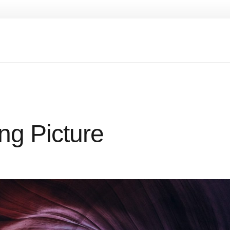
ing Picture