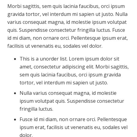
Morbi sagittis, sem quis lacinia faucibus, orci ipsum
gravida tortor, vel interdum mi sapien ut justo. Nulla
varius consequat magna, id molestie ipsum volutpat
quis. Suspendisse consectetur fringilla luctus. Fusce
id mi diam, non ornare orci. Pellentesque ipsum erat,
facilisis ut venenatis eu, sodales vel dolor.
This is a unorder list. Lorem ipsum dolor sit
amet, consectetur adipiscing elit. Morbi sagittis,
sem quis lacinia faucibus, orci ipsum gravida
tortor, vel interdum mi sapien ut justo.
Nulla varius consequat magna, id molestie
ipsum volutpat quis. Suspendisse consectetur
fringilla luctus.
Fusce id mi diam, non ornare orci. Pellentesque
ipsum erat, facilisis ut venenatis eu, sodales vel
dolor.