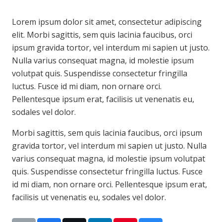
Lorem ipsum dolor sit amet, consectetur adipiscing
elit. Morbi sagittis, sem quis lacinia faucibus, orci
ipsum gravida tortor, vel interdum mi sapien ut justo.
Nulla varius consequat magna, id molestie ipsum
volutpat quis. Suspendisse consectetur fringilla
luctus. Fusce id mi diam, non ornare orci.
Pellentesque ipsum erat, facilisis ut venenatis eu,
sodales vel dolor.
Morbi sagittis, sem quis lacinia faucibus, orci ipsum
gravida tortor, vel interdum mi sapien ut justo. Nulla
varius consequat magna, id molestie ipsum volutpat
quis. Suspendisse consectetur fringilla luctus. Fusce
id mi diam, non ornare orci. Pellentesque ipsum erat,
facilisis ut venenatis eu, sodales vel dolor.