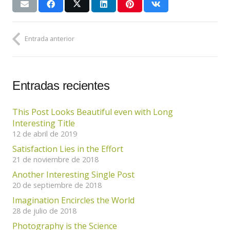
Entrada anterior
Entradas recientes
This Post Looks Beautiful even with Long
Interesting Title
12 de abril de 2019
Satisfaction Lies in the Effort
21 de noviembre de 2018
Another Interesting Single Post
20 de septiembre de 2018
Imagination Encircles the World
28 de julio de 2018
Photography is the Science