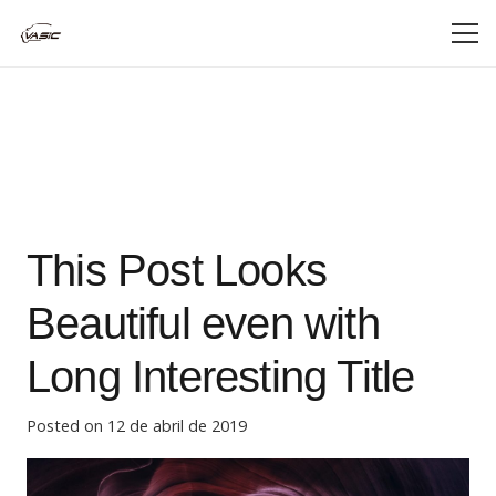
This Post Looks
Beautiful even with
Long Interesting Title
Posted on
12 de abril de 2019