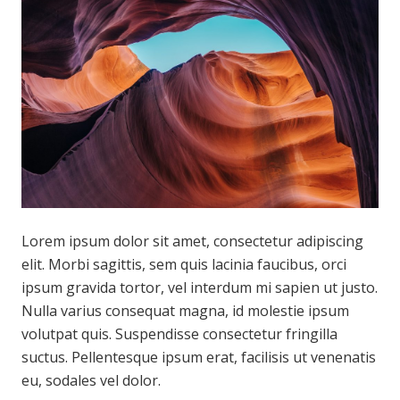
Lorem ipsum dolor sit amet, consectetur adipiscing
elit. Morbi sagittis, sem quis lacinia faucibus, orci
ipsum gravida tortor, vel interdum mi sapien ut justo.
Nulla varius consequat magna, id molestie ipsum
volutpat quis. Suspendisse consectetur fringilla
suctus. Pellentesque ipsum erat, facilisis ut venenatis
eu, sodales vel dolor.