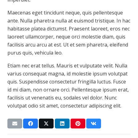
Maecenas eget tincidunt neque, quis pellentesque
ante. Nulla pharetra nulla at euismod tristique. In hac
habitasse platea dictumst. Praesent laoreet, eros nec
laoreet ullamcorper, neque orci molestie diam, quis
facilisis arcu arcu at est. Ut et sem pharetra, eleifend
purus quis, vehicula leo.
Etiam nec erat tellus. Mauris et vulputate velit. Nulla
varius consequat magna, id molestie ipsum volutpat
quis. Suspendisse consectetur fringilla luctus. Fusce
id mi diam, non ornare orci. Pellentesque ipsum erat,
facilisis ut venenatis eu, sodales vel dolor. Nunc
volutpat odio sit amet, consectetur adipiscing elit.