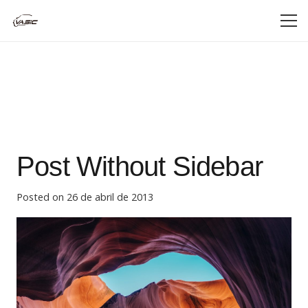
Post Without Sidebar
Posted on
26 de abril de 2013