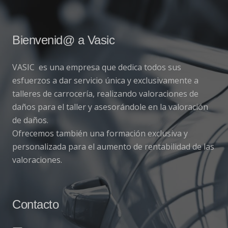
Bienvenid@ a Vasic
VASIC es una empresa que dedica todos sus
esfuerzos a dar servicio única y exclusivamente a
talleres de carrocería, realizando valoraciones de
daños para el taller y asesorándole en la valoración
de daños.
Ofrecemos también una formación exclusiva y
personalizada para el aumento de rentabilidad de las
valoraciones.
Contacto