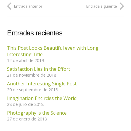
Entrada anterior
Entrada siguiente
Entradas recientes
This Post Looks Beautiful even with Long
Interesting Title
12 de abril de 2019
Satisfaction Lies in the Effort
21 de noviembre de 2018
Another Interesting Single Post
20 de septiembre de 2018
Imagination Encircles the World
28 de julio de 2018
Photography is the Science
27 de enero de 2018