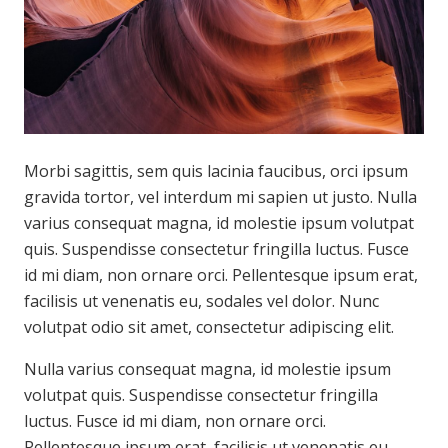
Morbi sagittis, sem quis lacinia faucibus, orci ipsum
gravida tortor, vel interdum mi sapien ut justo. Nulla
varius consequat magna, id molestie ipsum volutpat
quis. Suspendisse consectetur fringilla luctus. Fusce
id mi diam, non ornare orci. Pellentesque ipsum erat,
facilisis ut venenatis eu, sodales vel dolor. Nunc
volutpat odio sit amet, consectetur adipiscing elit.
Nulla varius consequat magna, id molestie ipsum
volutpat quis. Suspendisse consectetur fringilla
luctus. Fusce id mi diam, non ornare orci.
Pellentesque ipsum erat, facilisis ut venenatis eu,