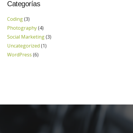
Categorías
Coding
(3)
Photography
(4)
Social Marketing
(3)
Uncategorized
(1)
WordPress
(6)